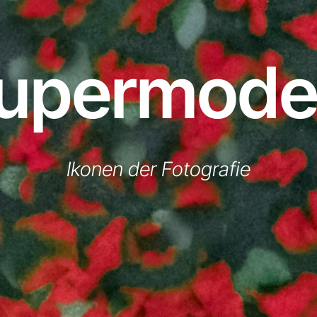
upermode
Ikonen der Fotografie