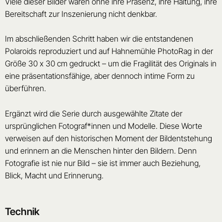
Viele dieser Bilder wären ohne ihre Präsenz, ihre Haltung, ihre
Bereitschaft zur Inszenierung nicht denkbar.
Im abschließenden Schritt haben wir die entstandenen
Polaroids reproduziert und auf Hahnemühle PhotoRag in der
Größe 30 x 30 cm gedruckt – um die Fragilität des Originals in
eine präsentationsfähige, aber dennoch intime Form zu
überführen.
Ergänzt wird die Serie durch ausgewählte Zitate der
ursprünglichen Fotograf*innen und Modelle. Diese Worte
verweisen auf den historischen Moment der Bildentstehung
und erinnern an die Menschen hinter den Bildern. Denn
Fotografie ist nie nur Bild – sie ist immer auch Beziehung,
Blick, Macht und Erinnerung.
Technik