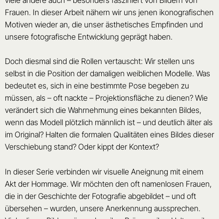
Frauen. In dieser Arbeit nähern wir uns jenen ikonografischen
Motiven wieder an, die unser ästhetisches Empfinden und
unsere fotografische Entwicklung geprägt haben.
Doch diesmal sind die Rollen vertauscht: Wir stellen uns
selbst in die Position der damaligen weiblichen Modelle. Was
bedeutet es, sich in eine bestimmte Pose begeben zu
müssen, als – oft nackte – Projektionsfläche zu dienen? Wie
verändert sich die Wahrnehmung eines bekannten Bildes,
wenn das Modell plötzlich männlich ist – und deutlich älter als
im Original? Halten die formalen Qualitäten eines Bildes dieser
Verschiebung stand? Oder kippt der Kontext?
In dieser Serie verbinden wir visuelle Aneignung mit einem
Akt der Hommage. Wir möchten den oft namenlosen Frauen,
die in der Geschichte der Fotografie abgebildet – und oft
übersehen – wurden, unsere Anerkennung aussprechen.