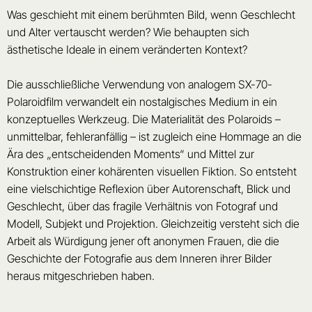
Was geschieht mit einem berühmten Bild, wenn Geschlecht
und Alter vertauscht werden? Wie behaupten sich
ästhetische Ideale in einem veränderten Kontext?
Die ausschließliche Verwendung von analogem SX-70-
Polaroidfilm verwandelt ein nostalgisches Medium in ein
konzeptuelles Werkzeug. Die Materialität des Polaroids –
unmittelbar, fehleranfällig – ist zugleich eine Hommage an die
Ära des „entscheidenden Moments“ und Mittel zur
Konstruktion einer kohärenten visuellen Fiktion. So entsteht
eine vielschichtige Reflexion über Autorenschaft, Blick und
Geschlecht, über das fragile Verhältnis von Fotograf und
Modell, Subjekt und Projektion. Gleichzeitig versteht sich die
Arbeit als Würdigung jener oft anonymen Frauen, die die
Geschichte der Fotografie aus dem Inneren ihrer Bilder
heraus mitgeschrieben haben.