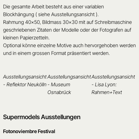
Die gesamte Arbeit besteht aus einer variablen
Blockhängung ( siehe Ausstellungsansicht ).
Rahmung 40×50, Bildmass 30×30 mit auf Schreibmaschine
geschriebenen Zitaten der Modelle oder der Fotografen auf
kleinen Papierzetteln.
Optional könne einzelne Motive auch hervorgehoben werden
und in einem grossen Format präsentiert werden.
Ausstellungsansicht
Ausstellungsansicht
Ausstellungsansicht
- Reflektor Neukölln
- Museum
- Lisa Lyon:
Osnabrück
Rahmen+Text
Supermodels Ausstellungen
Fotonoviembre Festival